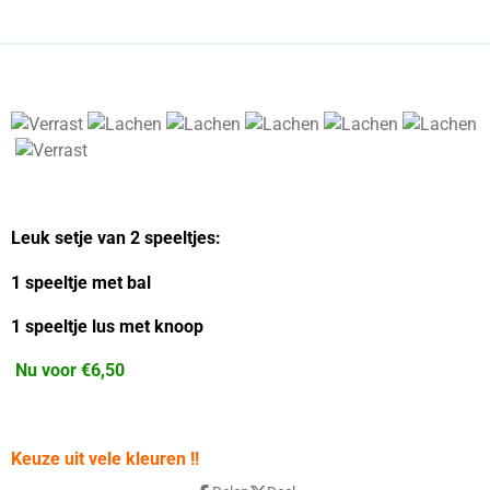
Leuk setje van 2 speeltjes:
1 speeltje met bal
1 speeltje lus met knoop
Nu voor €6,50
Keuze uit vele kleuren !!