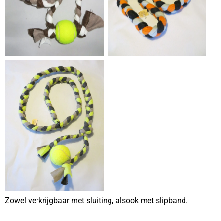
Zowel verkrijgbaar met sluiting, alsook met slipband.