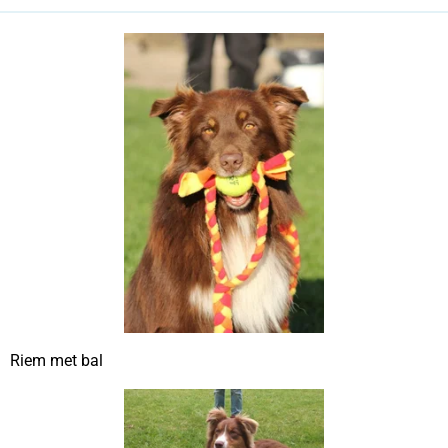
Riem met bal