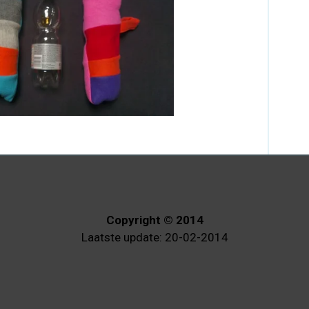
Copyright © 2014
Laatste update: 20-02-2014