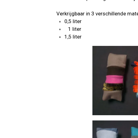
Verkrijgbaar in 3 verschillende mat
0,5 liter
1 liter
1,5 liter