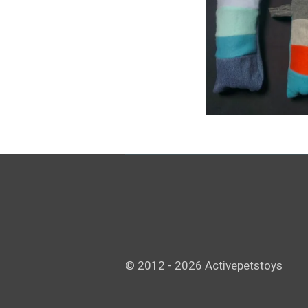
© 2012 - 2026 Activepetstoys